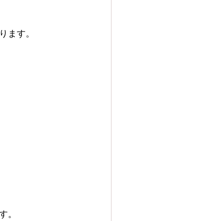
ります。
す。