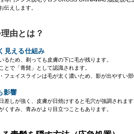
お伝えします。
つ理由とは？
く見える仕組み
いるため、剃っても皮膚の下に毛が残ります。
ことで「青髭」として認識されます。
・フェイスラインは毛が太く濃いため、影が出やすい部
も影響
日差しが強く、皮膚が日焼けすると毛穴が強調されます
がくすみ、青みがより目立つこともあります。