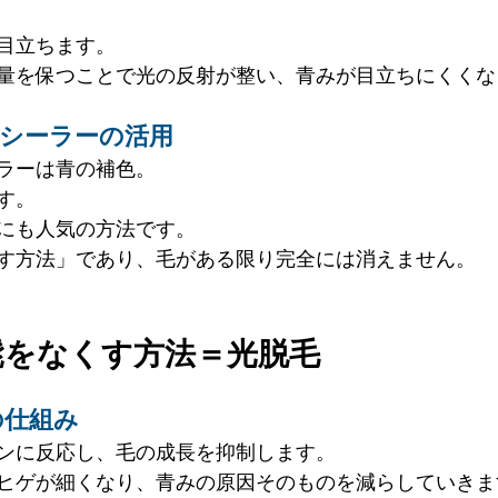
目立ちます。
量を保つことで光の反射が整い、青みが目立ちにくくな
ンシーラーの活用
ラーは青の補色。
す。
にも人気の方法です。
す方法」であり、毛がある限り完全には消えません。
髭をなくす方法＝光脱毛
の仕組み
ンに反応し、毛の成長を抑制します。
ヒゲが細くなり、青みの原因そのものを減らしていきま