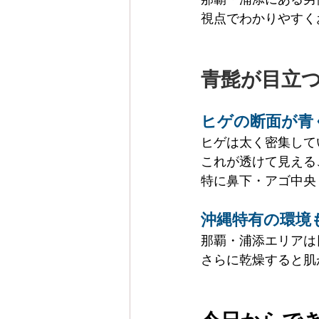
視点でわかりやすく
青髭が目立
ヒゲの断面が青
ヒゲは太く密集して
これが透けて見える
特に鼻下・アゴ中央
沖縄特有の環境
那覇・浦添エリアは
さらに乾燥すると肌