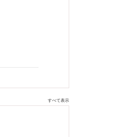
すべて表示