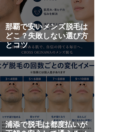
那覇で安いメンズ脱毛は
どこ？失敗しない選び方
とコツ
浦添で脱毛は都度払いが