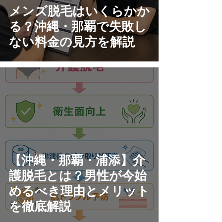
メンズ脱毛はいくらかか
る？沖縄・那覇で失敗し
ない料金の見方を解説
【沖縄・那覇・浦添】介
護脱毛とは？男性が今始
めるべき理由とメリット
を徹底解説