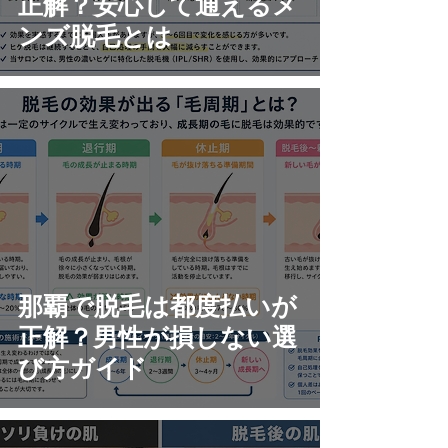
正解？安心して通えるメ
ンズ脱毛とは
那覇で脱毛は都度払いが
正解？男性が損しない選
び方ガイド