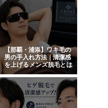
【那覇・浦添】ワキ毛の
男の手入れ方法｜清潔感
を上げるメンズ脱毛とは