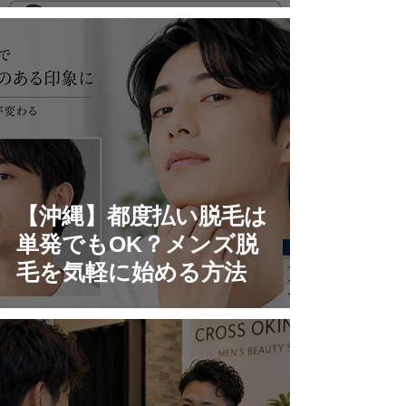
【沖縄】都度払い脱毛は
単発でもOK？メンズ脱
毛を気軽に始める方法