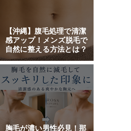
【沖縄】腹毛処理で清潔
感アップ！メンズ脱毛で
自然に整える方法とは？
胸毛が濃い男性必見！那