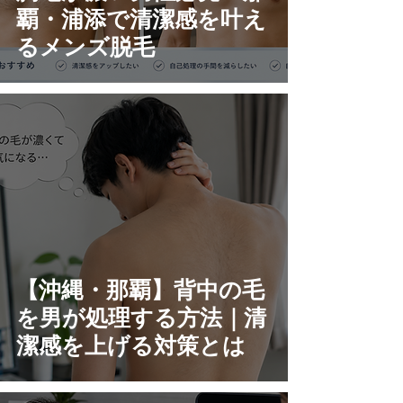
覇・浦添で清潔感を叶え
るメンズ脱毛
【沖縄・那覇】背中の毛
を男が処理する方法｜清
潔感を上げる対策とは