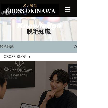
Knowledge
​脱毛知識
脱毛知識
CROSS BLOG
CROSS BLOG
全身脱毛