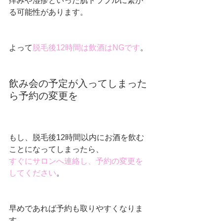
痒みや湿疹といった肌トラブルに繋が
る可能性があります。
よって
脱毛後12時間は飲酒はNGです
。
飲み会の予定が入ってしまった
ら予約の変更を
もし、脱毛後12時間以内にお酒を飲む
ことになってしまったら、
すぐにサロンへ連絡し、予約の変更を
してください
。
早めであれば予約も取りやすくなりま
す。