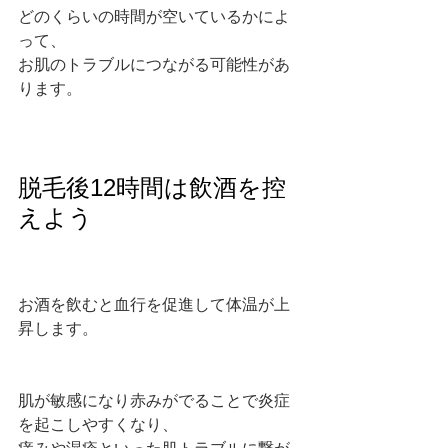
どのくらいの時間が空いているかによ
って、
お肌のトラブルにつながる可能性があ
ります。
脱毛後12時間は飲酒を控
えよう
お酒を飲むと血行を促進して体温が上
昇します。
肌が敏感になり赤みがでることで炎症
を起こしやすくなり、