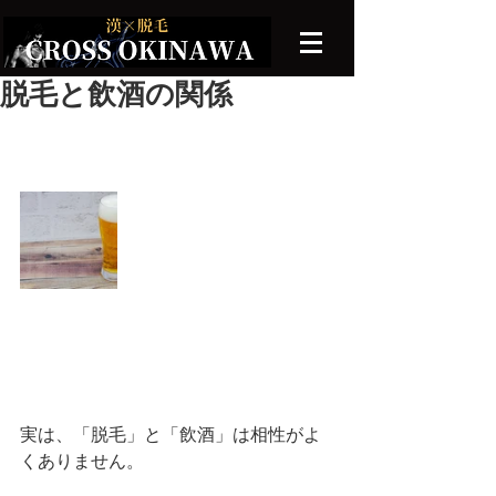
脱毛と飲酒の関係
実は、「脱毛」と「飲酒」は相性がよ
くありません。