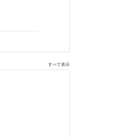
すべて表示