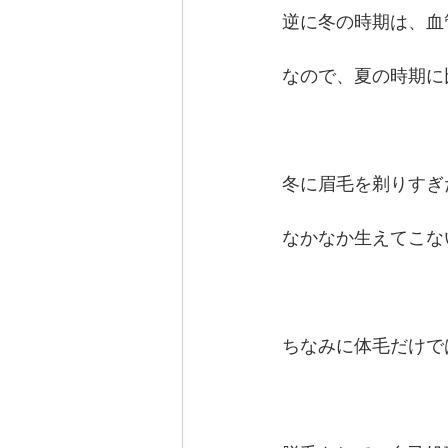
逆に冬の時期は、血
なので、夏の時期に
冬に眉毛を剃りすぎ
なかなか生えてこな
ちなみに体毛だけで