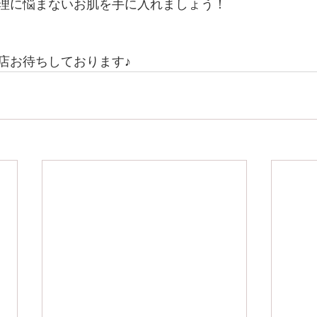
理に悩まないお肌を手に入れましょう！
店お待ちしております♪