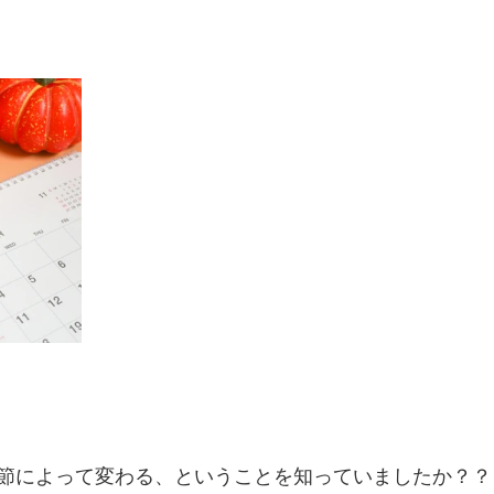
節によって変わる、ということを知っていましたか？？