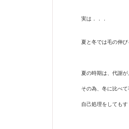
実は．．．
夏と冬では毛の伸び
夏の時期は、代謝が
その為、冬に比べて
自己処理をしてもす