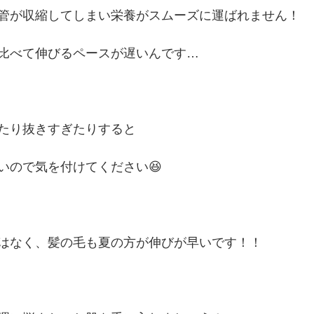
管が収縮してしまい栄養がスムーズに運ばれません！
比べて伸びるペースが遅いんです…
たり抜きすぎたりすると
いので気を付けてください😆
はなく、髪の毛も夏の方が伸びが早いです！！