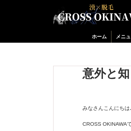
ホーム
メニュ
意外と知
みなさんこんにちは
CROSS OKINAWA