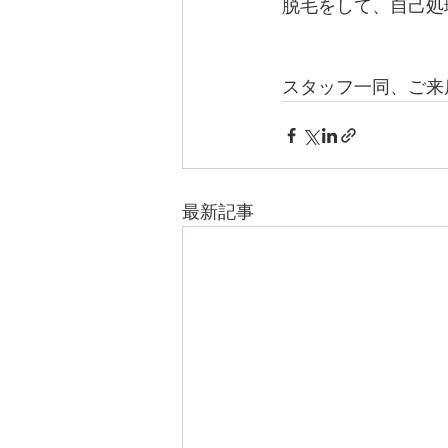
脱毛をして、自己処
スタッフ一同、ご来
最新記事