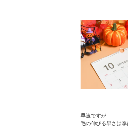
早速ですが
毛の伸びる早さは季