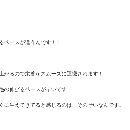
るペースが違うんです！！
上がるので栄養がスムーズに運搬されます！
毛の伸びるペースが早いです
ぐに生えてきてると感じるのは、そのせいなんです。