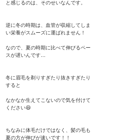
と感じるのは、そのせいなんです。
逆に冬の時期は、血管が収縮してしま
い栄養がスムーズに運ばれません！
なので、夏の時期に比べて伸びるペー
スが遅いんです…
冬に眉毛を剃りすぎたり抜きすぎたり
すると
なかなか生えてこないので気を付けて
ください😆
ちなみに体毛だけではなく、髪の毛も
夏の方が伸びが速いです！！