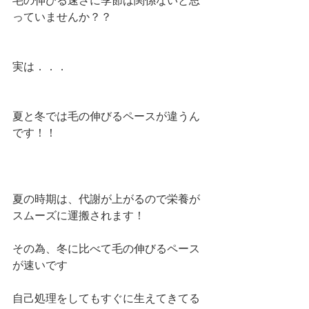
毛の伸びる速さに季節は関係ないと思
っていませんか？？
実は．．．
夏と冬では毛の伸びるペースが違うん
です！！
夏の時期は、代謝が上がるので栄養が
スムーズに運搬されます！
その為、冬に比べて毛の伸びるペース
が速いです
自己処理をしてもすぐに生えてきてる