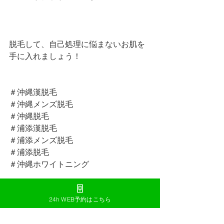
脱毛して、自己処理に悩まないお肌を
手に入れましょう！
＃沖縄漢脱毛
＃沖縄メンズ脱毛
＃沖縄脱毛
＃浦添漢脱毛
＃浦添メンズ脱毛
＃浦添脱毛
＃沖縄ホワイトニング
24h WEB予約はこちら