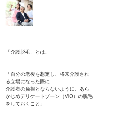
「介護脱毛」とは、
「自分の老後を想定し、将来介護され
る立場になった際に
介護者の負担とならないように、あら
かじめデリケートゾーン（VIO）の脱毛
をしておくこと」