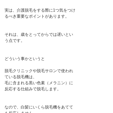
実は、介護脱毛をする際に1つ気をつけ
るべき重要なポイントがあります。
それは、歳をとってからでは遅いとい
う点です。
どういう事かというと
脱毛クリニックや脱毛サロンで使われ
ている脱毛機は、
毛に含まれる黒い色素（メラニン）に
反応する仕組みで脱毛します。
なので、白髪にいくら脱毛機をあてて