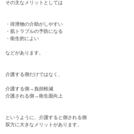
その主なメリットとしては
・排泄物の介助がしやすい
・肌トラブルの予防になる
・衛生的によい
などがあります。
介護する側だけではなく、
介護する側→負担軽減
介護される側→衛生面向上
というように、介護すると側される側
双方に大きなメリットがあります。