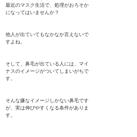
最近のマスク生活で、処理がおろそか
になってはいませんか？
他人が出ていてもなかなか言えないで
すよね。
そして、鼻毛が出ている人には、マイ
ナスのイメージがついてしまいがちで
す。
そんな嫌なイメージしかない鼻毛です
が、実は伸びやすくなる条件がありま
す。