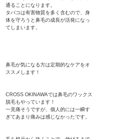
通ることになります。
タバコは有害物質を多く含むので、身
体を守ろうと鼻毛の成長が活発になっ
てしまいます。
鼻毛が気になる方は定期的なケアをオ
ススメします！
CROSS OKINAWAでは鼻毛のワックス
脱毛もやっています！
一見痛そうですが、個人的には一瞬す
ぎてあまり痛みは感じなかったです。