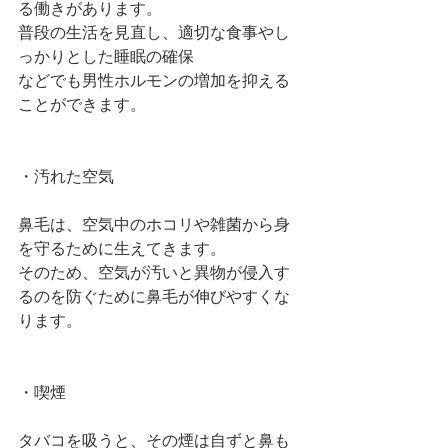
る働きがあります。
普段の生活を見直し、適切な食事やし
っかりとした睡眠の確保
などでも男性ホルモンの増加を抑える
ことができます。
・汚れた空気
鼻毛は、空気中のホコリや雑菌から身
を守るために生えてきます。
そのため、空気が汚いと異物が侵入す
るのを防ぐために鼻毛が伸びやすくな
ります。
・喫煙
タバコを吸うと、その煙は自ずと鼻も