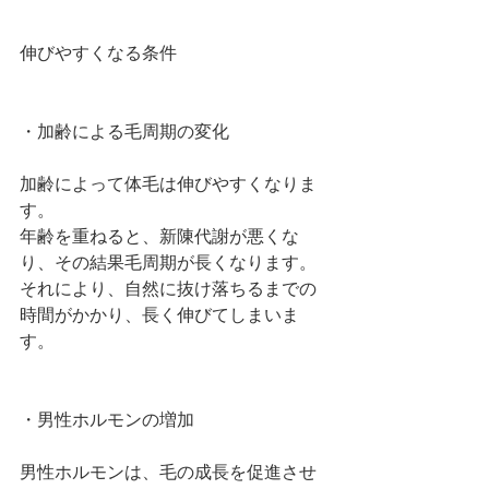
伸びやすくなる条件
・加齢による毛周期の変化
加齢によって体毛は伸びやすくなりま
す。
年齢を重ねると、新陳代謝が悪くな
り、その結果毛周期が長くなります。
それにより、自然に抜け落ちるまでの
時間がかかり、長く伸びてしまいま
す。
・男性ホルモンの増加
男性ホルモンは、毛の成長を促進させ