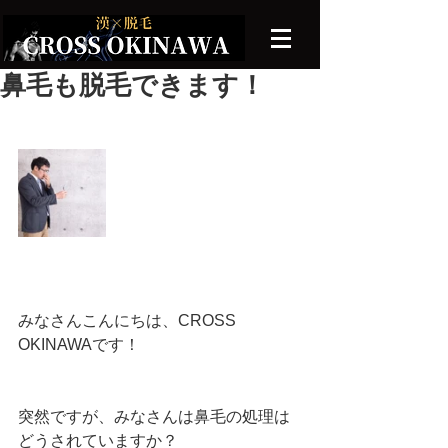
鼻毛も脱毛できます！
みなさんこんにちは、CROSS 
OKINAWAです！
突然ですが、みなさんは鼻毛の処理は
どうされていますか？