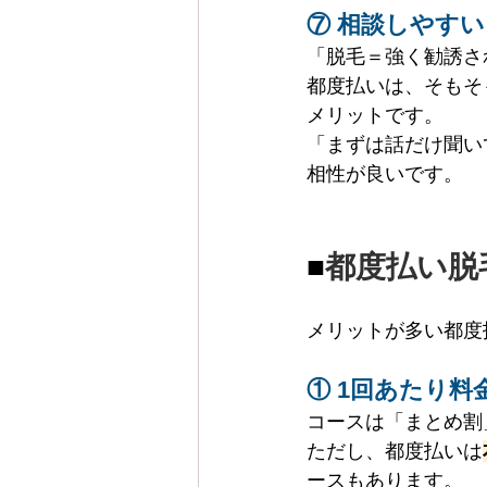
⑦ 相談しやす
「脱毛＝強く勧誘さ
都度払いは、そもそ
メリットです。
「まずは話だけ聞い
相性が良いです。
■
都度払い脱
メリットが多い都度
① 1回あたり
コースは「まとめ割
ただし、都度払いは
ースもあります。