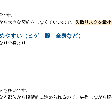
要です。
から大きな契約をしなくていいので、
失敗リスクを最小
始めやすい（ヒゲ→腕→全身など）
なり全身より
人も多いです。
なる部位から段階的に進められるので、納得しながら脱