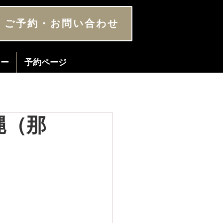
ご予約・お問い合わせ
ター
予約ページ
縄（那