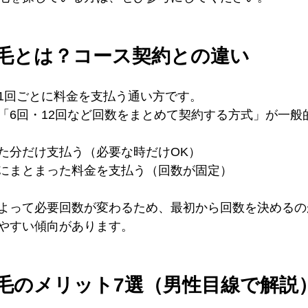
脱毛とは？コース契約との違い
1回ごとに料金を支払う通い方です。
「6回・12回など回数をまとめて契約する方式」が一般
た分だけ支払う（必要な時だけOK）
にまとまった料金を支払う（回数が固定）
よって必要回数が変わるため、最初から回数を決めるの
やすい傾向があります。
毛のメリット7選（男性目線で解説