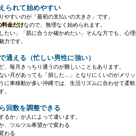
抑えられて始めやすい
りやすいのが「最初の支払いの大きさ」です。
の料金だけ
なので、無理なく始められます。
したい」「肌に合うか確かめたい」そんな方でも、心理
魅力です。
スで通える（忙しい男性に強い）
ど、毎月きっちり通うのが難しいこともあります。
ない月があっても「損した…」となりにくいのがメリッ
うに車移動が多い沖縄では、生活リズムに合わせて柔軟
す。
がら回数を調整できる
するか」が人によって違います。
か、ツルツル希望かで変わる
変わる