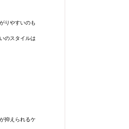
がりやすいのも
いのスタイルは
が抑えられるケ