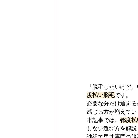
「脱毛したいけど、
度払い脱毛
です。
必要な分だけ通える
感じる方が増えてい
本記事では、
都度払
しない選び方を解説
沖縄で男性専門の脱