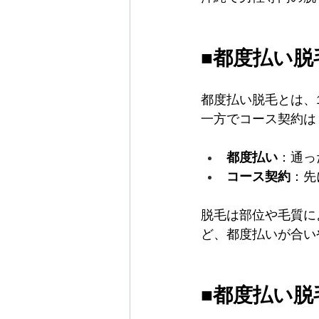
■都度払い
都度払い脱毛とは、
一方でコース契約は
都度払い
：通っ
コース契約
：先
脱毛は部位や毛質に
ど、都度払いが合い
■都度払い脱