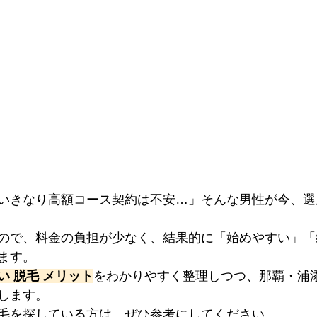
いきなり高額コース契約は不安…」そんな男性が今、選
ので、料金の負担が少なく、結果的に「始めやすい」「
ます。
い 脱毛 メリット
をわかりやすく整理しつつ、那覇・浦
します。
毛を探している方は、ぜひ参考にしてください。