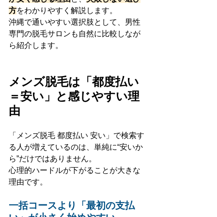
方
をわかりやすく解説します。
沖縄で通いやすい選択肢として、男性
専門の脱毛サロンも自然に比較しなが
ら紹介します。
メンズ脱毛は「都度払い
＝安い」と感じやすい理
由
「メンズ脱毛 都度払い 安い」で検索す
る人が増えているのは、単純に“安いか
ら”だけではありません。
心理的ハードルが下がることが大きな
理由です。
一括コースより「最初の支払