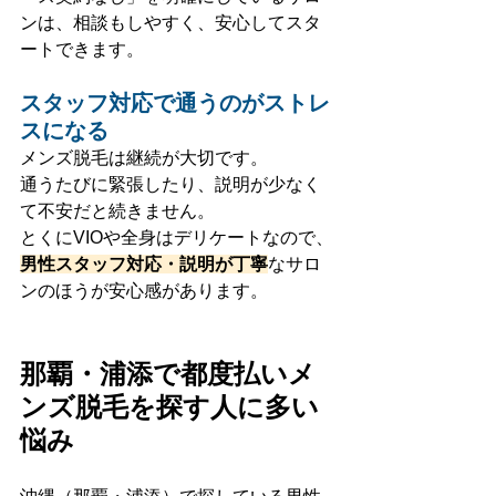
ンは、相談もしやすく、安心してスタ
ートできます。
スタッフ対応で通うのがストレ
スになる
メンズ脱毛は継続が大切です。
通うたびに緊張したり、説明が少なく
て不安だと続きません。
とくにVIOや全身はデリケートなので、
男性スタッフ対応・説明が丁寧
なサロ
ンのほうが安心感があります。
那覇・浦添で都度払いメ
ンズ脱毛を探す人に多い
悩み