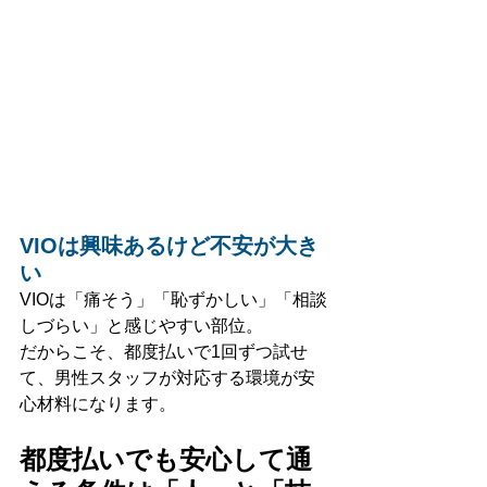
VIOは興味あるけど不安が大き
い
VIOは「痛そう」「恥ずかしい」「相談
しづらい」と感じやすい部位。
だからこそ、都度払いで1回ずつ試せ
て、男性スタッフが対応する環境が安
心材料になります。
都度払いでも安心して通