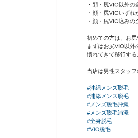
・顔・尻VIO以外の
・顔・尻VIOいず
・顔・尻VIO込みの
初めての方は、お尻
まずはお尻VIO以外
慣れてきて移行する
当店は男性スタッフ
#沖縄メンズ脱毛
#浦添メンズ脱毛
#メンズ脱毛沖縄
#メンズ脱毛浦添
#全身脱毛
#VIO脱毛