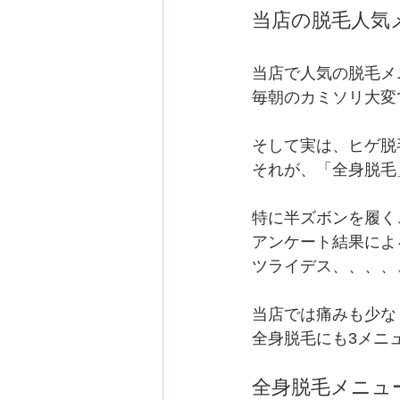
当店の脱毛人気
当店で人気の脱毛メ
毎朝のカミソリ大変
そして実は、ヒゲ脱
それが、「全身脱毛
特に半ズボンを履く
アンケート結果によ
ツライデス、、、、
当店では痛みも少な
全身脱毛にも3メニ
全身脱毛メニュ