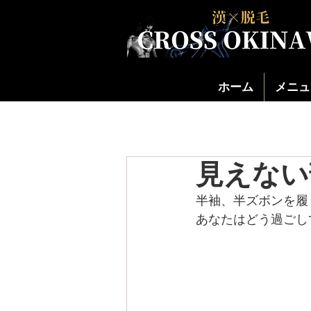
ホーム
メニュ
見えない
半袖、半ズボンを履
あなたはどう過ごし