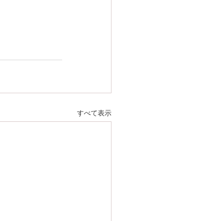
すべて表示