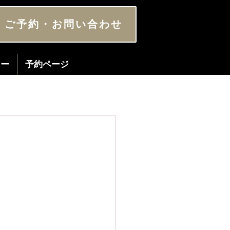
ご予約・お問い合わせ
ター
予約ページ