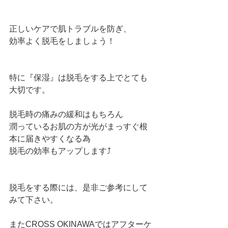
正しいケアで肌トラブルを防ぎ、
効率よく脱毛をしましょう！
特に『保湿』は脱毛をする上でとても
大切です。
脱毛時の痛みの緩和はもちろん
潤っているお肌の方が光がまっすぐ根
本に届きやすくなる為
脱毛の効率もアップします⤴︎
脱毛をする際には、是非ご参考にして
みて下さい。
またCROSS OKINAWAではアフターケ