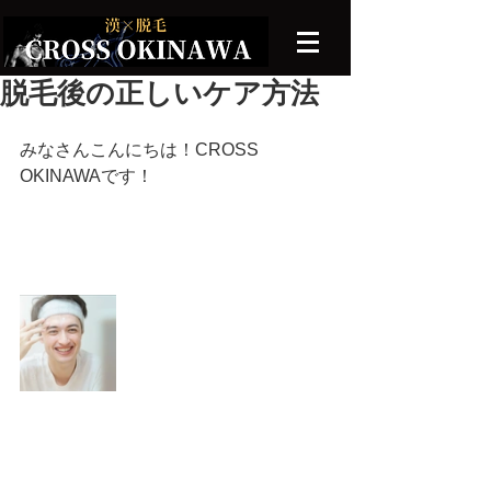
脱毛後の正しいケア方法
みなさんこんにちは！CROSS 
OKINAWAです！