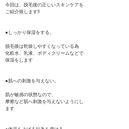
今回は、脱毛後の正しいスキンケアを
ご紹介致します‼︎
●しっかり保湿をする。
脱毛後は乾燥しやすくなっている為
化粧水、乳液、ボディクリームなどで
保湿をします
●肌への刺激を与えない。
肌が敏感の状態なので、
摩擦など肌へ刺激を与えないようにし
ます