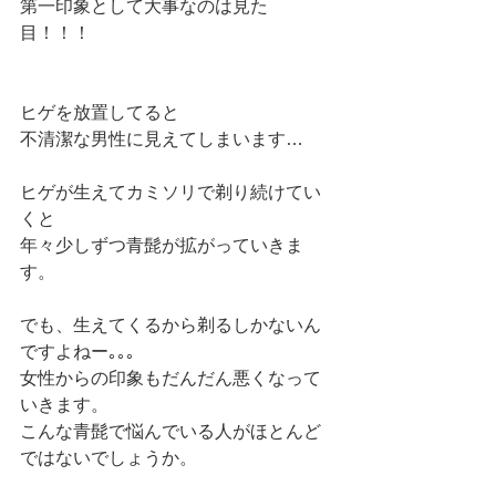
第一印象として大事なのは見た
目！！！
ヒゲを放置してると
不清潔な男性に見えてしまいます…
ヒゲが生えてカミソリで剃り続けてい
くと
年々少しずつ青髭が拡がっていきま
す。
でも、生えてくるから剃るしかないん
ですよねー｡｡｡
女性からの印象もだんだん悪くなって
いきます。
こんな青髭で悩んでいる人がほとんど
ではないでしょうか。