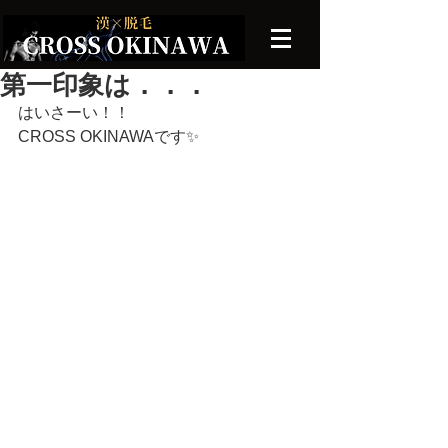
第一印象は．．．
はいさーい！！
CROSS OKINAWAです✨