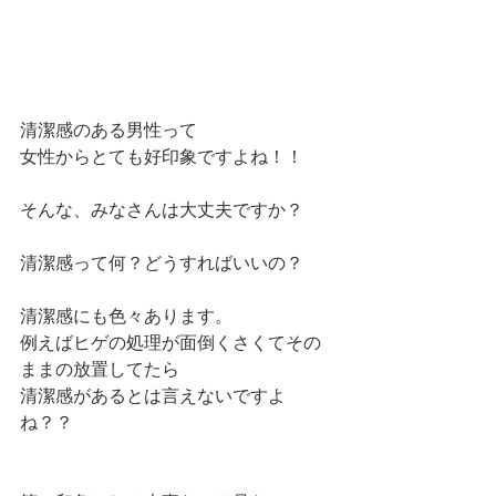
清潔感のある男性って
女性からとても好印象ですよね！！
そんな、みなさんは大丈夫ですか？
清潔感って何？どうすればいいの？
清潔感にも色々あります。
例えばヒゲの処理が面倒くさくてその
ままの放置してたら
清潔感があるとは言えないですよ
ね？？