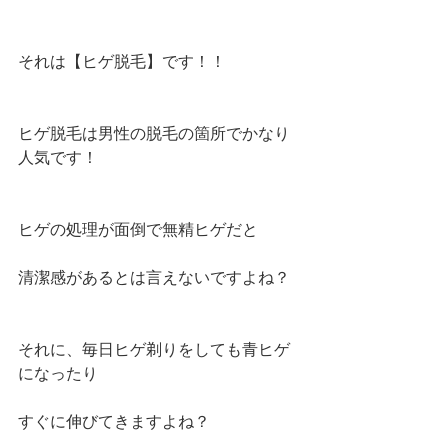
それは【ヒゲ脱毛】です！！
ヒゲ脱毛は男性の脱毛の箇所でかなり
人気です！
ヒゲの処理が面倒で無精ヒゲだと
清潔感があるとは言えないですよね？
それに、毎日ヒゲ剃りをしても青ヒゲ
になったり
すぐに伸びてきますよね？