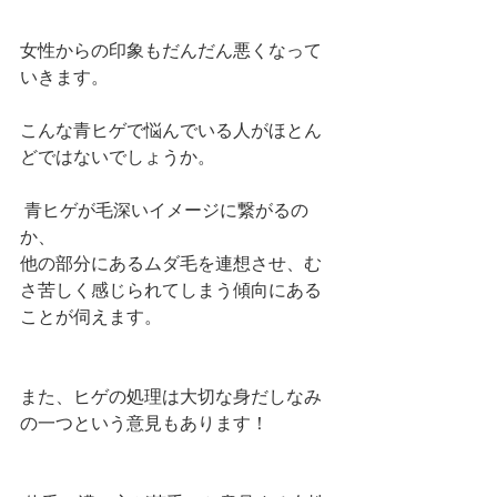
女性からの印象もだんだん悪くなって
いきます。
こんな青ヒゲで悩んでいる人がほとん
どではないでしょうか。
 青ヒゲが毛深いイメージに繋がるの
か、
他の部分にあるムダ毛を連想させ、む
さ苦しく感じられてしまう傾向にある
ことが伺えます。
また、ヒゲの処理は大切な身だしなみ
の一つという意見もあります！ 