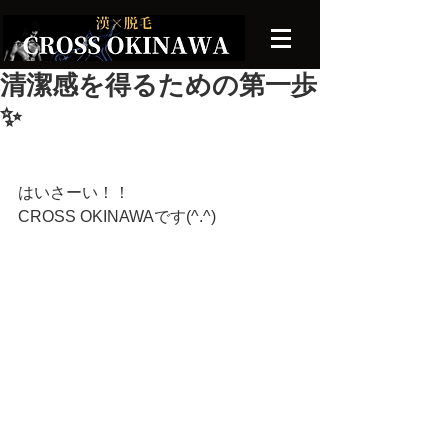
清潔感を得るための第一歩
✨
はいさーい！！
CROSS OKINAWAです(^.^)