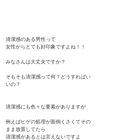
清潔感のある男性って
女性からとても好印象ですよね！！
みなさんは大丈夫ですか？
そもそも清潔感って何？どうすればい
いの？
清潔感にも色々な要素がありますが
例えばヒゲの処理が面倒くさくてその
まま放置してたら
清潔感があるとは言えないですよ