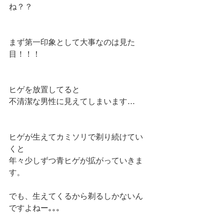
ね？？
まず第一印象として大事なのは見た
目！！！
ヒゲを放置してると
不清潔な男性に見えてしまいます…
ヒゲが生えてカミソリで剃り続けてい
くと
年々少しずつ青ヒゲが拡がっていきま
す。
でも、生えてくるから剃るしかないん
ですよねー｡｡｡ 