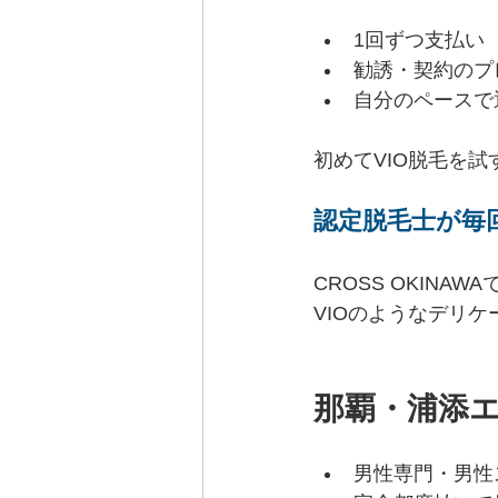
1回ずつ支払い
勧誘・契約のプ
自分のペースで
初めてVIO脱毛を
認定脱毛士が毎
CROSS OKIN
VIOのようなデリ
那覇・浦添エ
男性専門・男性