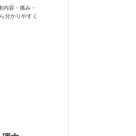
術内容・痛み・
ら分かりやすく