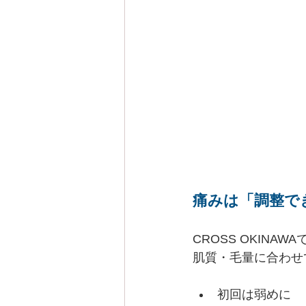
痛みは「調整で
CROSS OKINAWA
肌質・毛量に合わせ
初回は弱めに