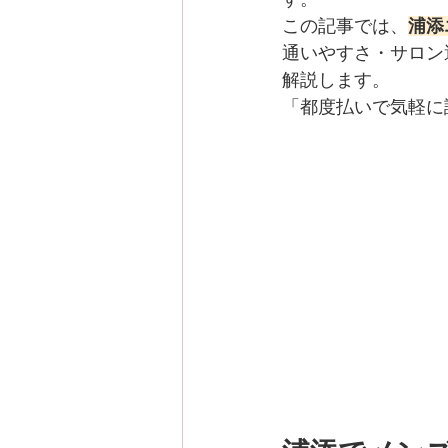
この記事では、
浦添
通いやすさ・サロン
解説します。
「都度払いで気軽に