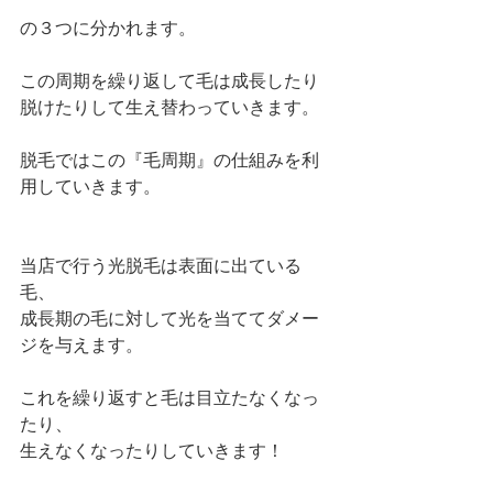
の３つに分かれます。
この周期を繰り返して毛は成長したり
脱けたりして生え替わっていきます。
脱毛ではこの『毛周期』の仕組みを利
用していきます。
当店で行う光脱毛は表面に出ている
毛、
成長期の毛に対して光を当ててダメー
ジを与えます。
これを繰り返すと毛は目立たなくなっ
たり、
生えなくなったりしていきます！