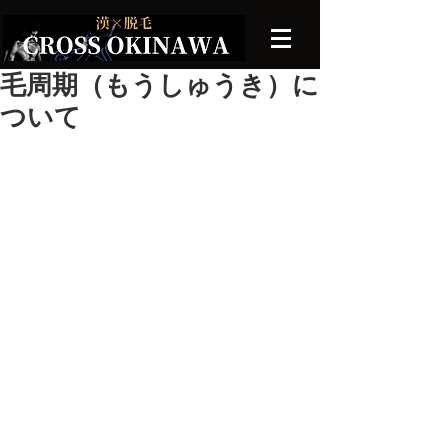
毛周期（もうしゅうき）に
ついて