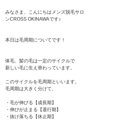
みなさま、こんにちはメンズ脱毛サロ
ンCROSS OKINAWAです♪
本日は毛周期についてです！
体毛、髪の毛は一定のサイクルで
新しい毛に生え替わっています。
このサイクルを毛周期といいます。
毛周期は大きく分けて、
・毛が伸びる【成長期】
・伸びが止まる【退行期】
・抜け落ちる【休止期】