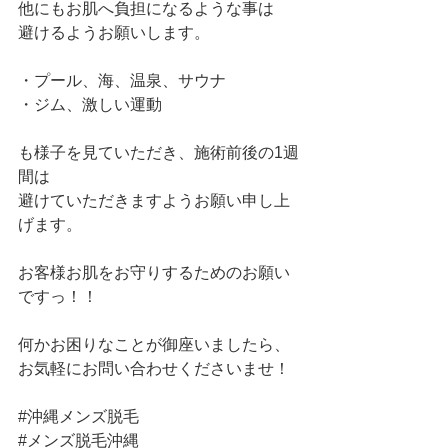
他にもお肌へ負担になるような事は
避けるようお願いします。
・プール、海、温泉、サウナ
・ジム、激しい運動
も様子を見ていただき、施術前後の1週
間は
避けていただきますようお願い申し上
げます。
お客様お肌をお守りするためのお願い
ですっ！！
何かお困りなことが御座いましたら、
お気軽にお問い合わせくださいませ！
#沖縄メンズ脱毛
#メンズ脱毛沖縄