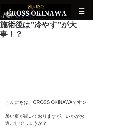
施術後は”冷やす”が大
事！？
こんにちは、CROSS OKINAWAです☺️
暑い夏が続いておりますが、いかがお
過ごしでしょうか？