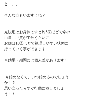
と、、、 
そんな方もいますよね？ 
光脱毛はお身体ですと約5回ほどで今の
毛量、毛質が半分くらいに！ 
お顔は10回ほどで処理しやすい状態に
持っていく事ができます
※効果・期間には個人差があります↑
 今始めなくて、いつ始めるのでしょう
か！？ 
思い立ったらすぐ行動に移しましょ
う！！