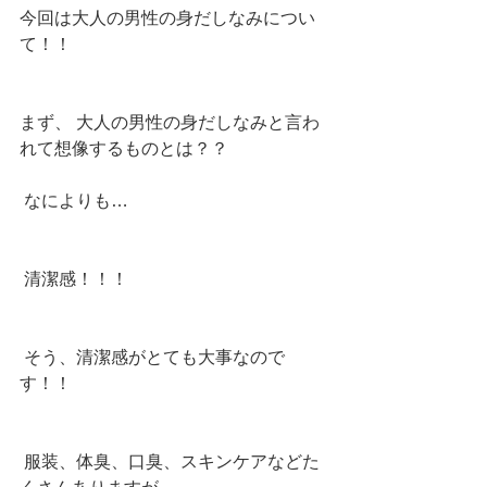
今回は大人の男性の身だしなみについ
て！！ 
まず、 大人の男性の身だしなみと言わ
れて想像するものとは？？
 なによりも…
 清潔感！！！
 そう、清潔感がとても大事なので
す！！
 服装、体臭、口臭、スキンケアなどた