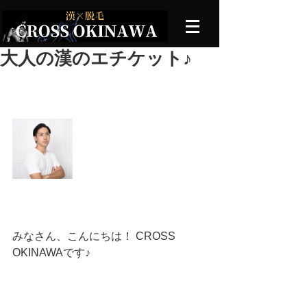
大人の漢のエチケット♪
みなさん、こんにちは！ CROSS 
OKINAWAです♪