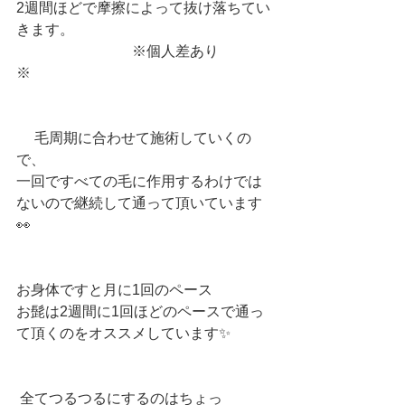
2週間ほどで摩擦によって抜け落ちてい
きます。
　　　　　　　　※個人差あり
※　　　　　　
　 毛周期に合わせて施術していくの
で、
一回ですべての毛に作用するわけでは
ないので継続して通って頂いています
👀
お身体ですと月に1回のペース 
お髭は2週間に1回ほどのペースで通っ
て頂くのをオススメしています✨
 全てつるつるにするのはちょっ