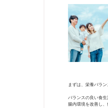
まずは、栄養バラン
バランスの良い食生
腸内環境を改善し、