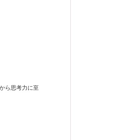
から思考力に至