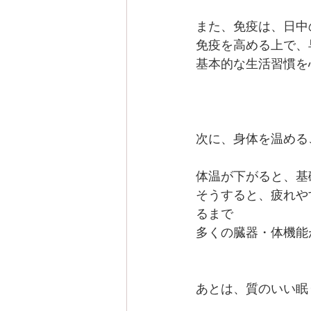
また、免疫は、日中
免疫を高める上で、
基本的な生活習慣を
次に、身体を温める
体温が下がると、基
そうすると、疲れや
るまで
多くの臓器・体機能
あとは、質のいい眠