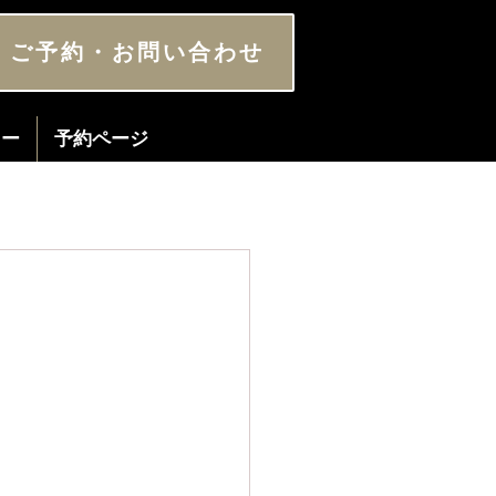
ご予約・お問い合わせ
ター
予約ページ