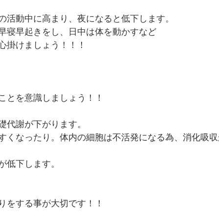
の活動中に高まり、夜になると低下します。
早寝早起きをし、日中は体を動かすなど
心掛けましょう！！！
ことを意識しましょう！！
礎代謝が下がります。
すくなったり。体内の細胞は不活発になる為、消化吸収
が低下します。
りをする事が大切です！！