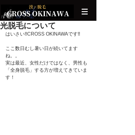
光脱毛について
はいさい‼︎CROSS OKINAWAです‼︎
ここ数日むし暑い日が続いてます
ね。。
実は最近、女性だけではなく、男性も
「全身脱毛」する方が増えてきていま
す！