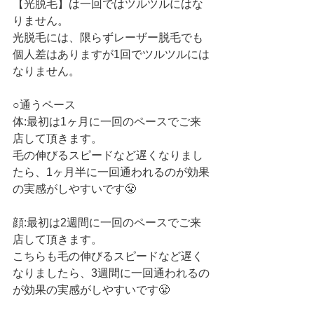
【光脱毛】は一回ではツルツルにはな
りません。
光脱毛には、限らずレーザー脱毛でも
個人差はありますが1回でツルツルには
なりません。
○通うペース
体:最初は1ヶ月に一回のペースでご来
店して頂きます。
毛の伸びるスピードなど遅くなりまし
たら、1ヶ月半に一回通われるのが効果
の実感がしやすいです😤
顔:最初は2週間に一回のペースでご来
店して頂きます。
こちらも毛の伸びるスピードなど遅く
なりましたら、3週間に一回通われるの
が効果の実感がしやすいです😤