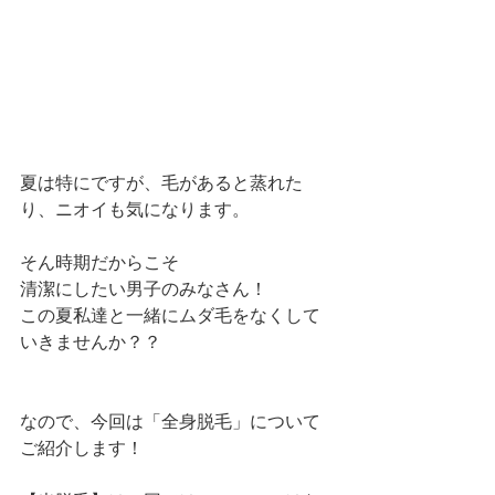
夏は特にですが、毛があると蒸れた
り、ニオイも気になります。
そん時期だからこそ
清潔にしたい男子のみなさん！
この夏私達と一緒にムダ毛をなくして
いきませんか？？
なので、今回は「全身脱毛」について
ご紹介します！