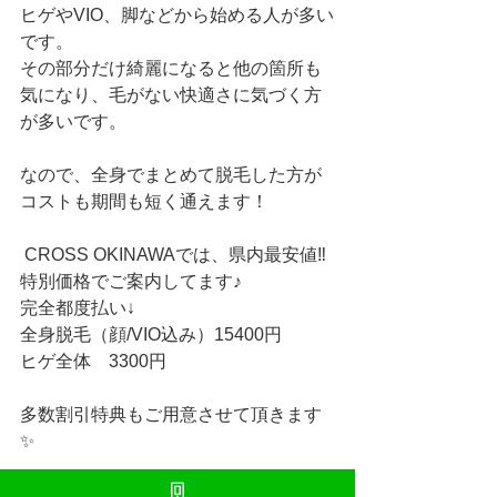
ヒゲやVIO、脚などから始める人が多い
です。
その部分だけ綺麗になると他の箇所も
気になり、毛がない快適さに気づく方
が多いです。
なので、全身でまとめて脱毛した方が
コストも期間も短く通えます！
 CROSS OKINAWAでは、県内最安値‼︎
特別価格でご案内してます♪
完全都度払い↓
全身脱毛（顔/VIO込み）15400円
ヒゲ全体　3300円
多数割引特典もご用意させて頂きます
✨