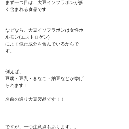
まず一つ目は、大豆イソフラボンが多
く含まれる食品です！
なぜなら、大豆イソフラボンは女性ホ
ルモン(エストロゲン)
によく似た成分を含んでいるからで
す。
例えば、
豆腐・豆乳・きなこ・納豆などが挙げ
られます！
名前の通り大豆製品です！！
ですが、一つ注意点もあります。。