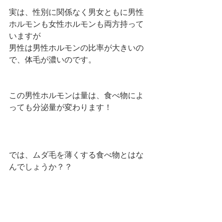
実は、性別に関係なく男女ともに男性
ホルモンも女性ホルモンも両方持って
いますが
男性は男性ホルモンの比率が大きいの
で、体毛が濃いのです。
この男性ホルモンは量は、食べ物によ
っても分泌量が変わります！
では、ムダ毛を薄くする食べ物とはな
んでしょうか？？