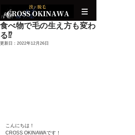
食べ物で毛の生え方も変わ
る⁉️
更新日：
2022年12月26日
こんにちは！
CROSS OKINAWAです！