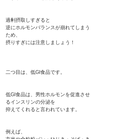
過剰摂取しすぎると
逆にホルモンバランスが崩れてしまう
ため、
摂りすぎには注意しましょう！
二つ目は、低GI食品です。
低GI食品は、男性ホルモンを促進させ
るインスリンの分泌を
抑えてくれると言われています。
例えば、