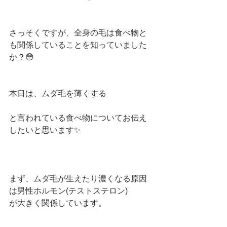
さっそくですが、全身の毛は食べ物と
も関係していることを知っていました
か？😳
本日は、ムダ毛を薄くする
と言われている食べ物についてお伝え
したいと思います✨
まず、ムダ毛が生えたり濃くなる原因
は男性ホルモン(テストステロン)
が大きく関係しています。