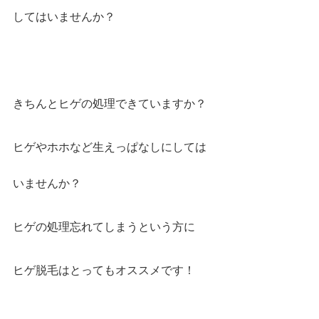
してはいませんか？
きちんとヒゲの処理できていますか？
ヒゲやホホなど生えっぱなしにしては
いませんか？
ヒゲの処理忘れてしまうという方に
ヒゲ脱毛はとってもオススメです！