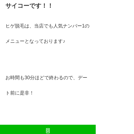
サイコーです！！
ヒゲ脱毛は、当店でも人気ナンバー1の
メニューとなっております♪
お時間も30分ほどで終わるので、デー
ト前に是非！
#沖縄メンズ脱毛