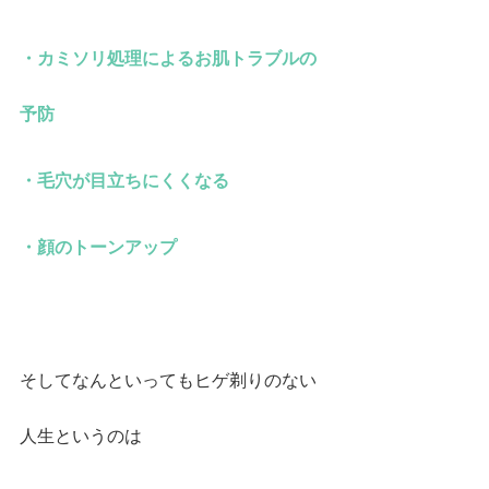
・カミソリ処理によるお肌トラブルの
予防
・毛穴が目立ちにくくなる
・顔のトーンアップ
そしてなんといってもヒゲ剃りのない
人生というのは