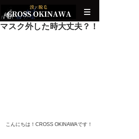
マスク外した時大丈夫？！
こんにちは！CROSS OKINAWAです！