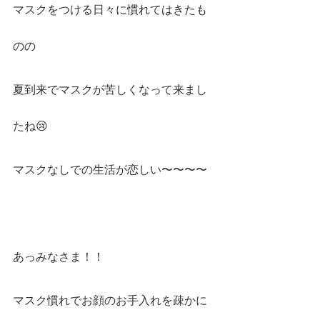
マスクをつける日々に慣れてはきたも
のの
夏到来でマスクが苦しくなって来まし
たね😢
マスクなしでの生活が恋しい〜〜〜〜
あっみなさま！！
マスク慣れでお顔のお手入れを疎かに