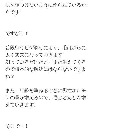
肌を傷つけないように作られているか
らです。
ですが！！
普段行うヒゲ剃りにより、毛はさらに
太く丈夫になっていきます。
剃っているだけだと、また生えてくる
ので根本的な解決にはならないですよ
ね？
また、年齢を重ねるごとに男性ホルモ
ンの量が増えるので、毛はどんどん増
えていきます。
そこで！！