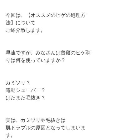
今回は、【オススメのヒゲの処理方
法】について
ご紹介致します。
早速ですが、みなさんは普段のヒゲ剃
りは何を使っていますか？
カミソリ？
電動シェーバー？
はたまた毛抜き？
実は、カミソリや毛抜きは
肌トラブルの原因となってしまいま
す。