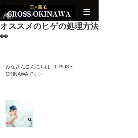
オススメのヒゲの処理方法
👀
みなさんこんにちは、CROSS 
OKINAWAです✨