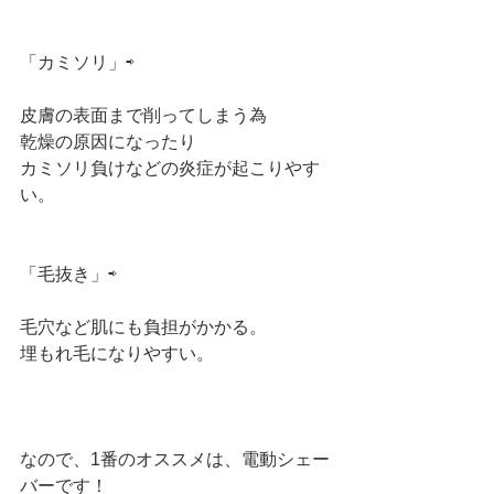
「カミソリ」⇨
皮膚の表面まで削ってしまう為
乾燥の原因になったり
カミソリ負けなどの炎症が起こりやす
い。
「毛抜き」⇨
毛穴など肌にも負担がかかる。
埋もれ毛になりやすい。
なので、1番のオススメは、電動シェー
バーです！