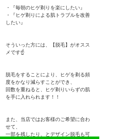
・『毎朝のヒゲ剃りを楽にしたい』
・『ヒゲ剃りによる肌トラブルを改善
したい』
そういった方には、【脱毛】がオスス
メです☝️
脱毛をすることにより、ヒゲを剃る頻
度をかなり減らすことができ、
回数を重ねると、ヒゲ剃りいらずの肌
を手に入れられます！！
また、当店ではお客様のご希望に合わ
せて、
一部を残したり、とデザイン脱毛も可