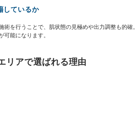
籍しているか
施術を行うことで、肌状態の見極めや出力調整も的確。
が可能になります。
添エリアで選ばれる理由