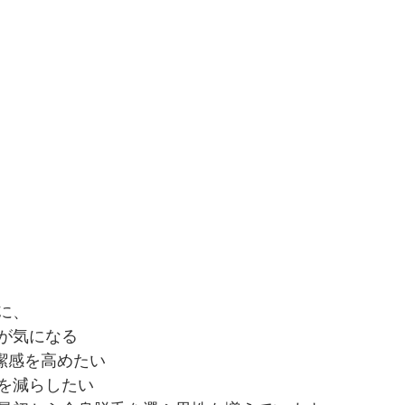
に、
が気になる
清潔感を高めたい
を減らしたい