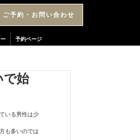
ご予約・お問い合わせ
ター
予約ページ
いで始
ている男性は少
方も多いのでは