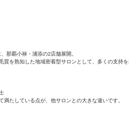
WAは、那覇小禄・浦添の2店舗展開。
毛質を熟知した地域密着型サロンとして、多くの支持を
士
て満たしている点が、他サロンとの大きな違いです。