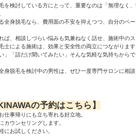
毛を検討している方にとって、重要なのは「無理なく、
。
る全身脱毛なら、費用面の不安を抑えつつ、自分のペー
れば、相談しづらい悩みも気兼ねなく話せ、施術中のス
毛士による施術は、効果と安全性の両立につながります
い」「話だけ聞いてみたい」そんな気軽な気持ちからで
全身脱毛を検討中の男性は、ぜひ一度専門サロンに相談
OKINAWAの予約はこちら】
お仕事帰りにも立ち寄れる好立地。
にカウンセリングします。
軽にお試しください。