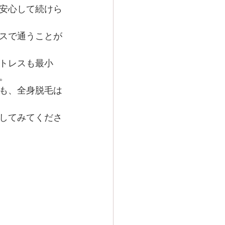
安心して続けら
スで通うことが
トレスも最小
。
も、全身脱毛は
してみてくださ