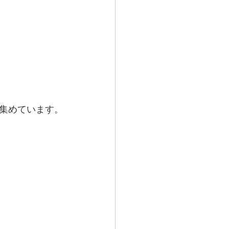
集めています。