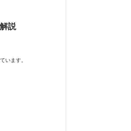
解説
ています。