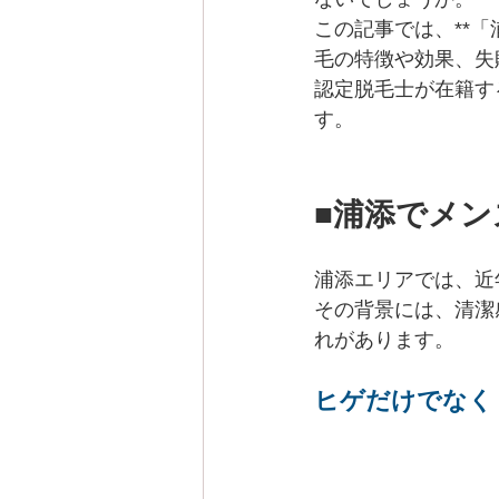
この記事では、**「
毛の特徴や効果、失
認定脱毛士が在籍す
す。
■浦添でメ
浦添エリアでは、近
その背景には、清潔
れがあります。
ヒゲだけでなく