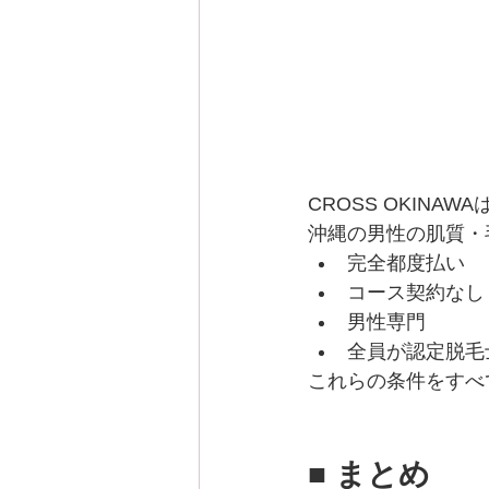
CROSS OKINA
沖縄の男性の肌質・
完全都度払い
コース契約なし
男性専門
全員が認定脱毛
これらの条件をすべ
■ まとめ