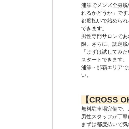
浦添でメンズ全身脱
れるかどうか」です
都度払いで始められ
できます。
男性専門サロンであ
限。さらに、認定脱
「まずは試してみた
スタートできます。
浦添・那覇エリアで
い。
【CROSS 
無料駐車場完備で、
男性スタッフが丁寧
まずは都度払いで気