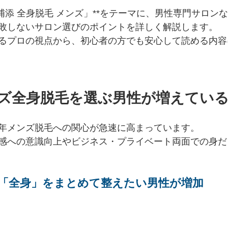
浦添 全身脱毛 メンズ」**をテーマに、男性専門サロン
敗しないサロン選びのポイントを詳しく解説します。
るプロの視点から、初心者の方でも安心して読める内容
ンズ全身脱毛を選ぶ男性が増えてい
年メンズ脱毛への関心が急速に高まっています。
感への意識向上やビジネス・プライベート両面での身だ
「全身」をまとめて整えたい男性が増加