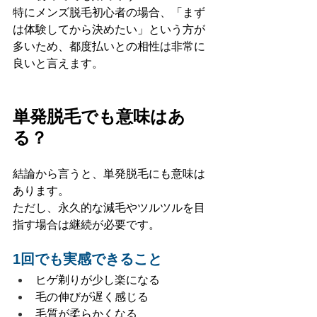
特にメンズ脱毛初心者の場合、「まず
は体験してから決めたい」という方が
多いため、都度払いとの相性は非常に
良いと言えます。
単発脱毛でも意味はあ
る？
結論から言うと、単発脱毛にも意味は
あります。
ただし、永久的な減毛やツルツルを目
指す場合は継続が必要です。
1回でも実感できること
ヒゲ剃りが少し楽になる
毛の伸びが遅く感じる
毛質が柔らかくなる