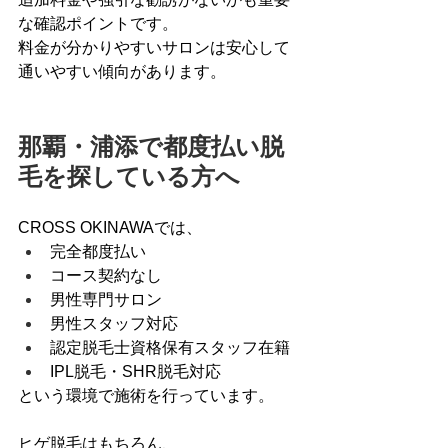
な確認ポイントです。
料金が分かりやすいサロンは安心して
通いやすい傾向があります。
那覇・浦添で都度払い脱
毛を探している方へ
CROSS OKINAWAでは、
完全都度払い
コース契約なし
男性専門サロン
男性スタッフ対応
認定脱毛士資格保有スタッフ在籍
IPL脱毛・SHR脱毛対応
という環境で施術を行っています。
ヒゲ脱毛はもちろん、