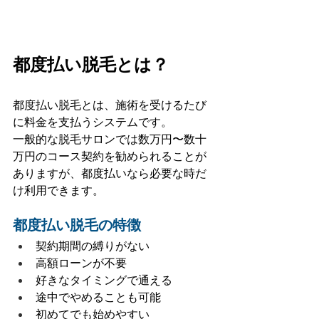
都度払い脱毛とは？
都度払い脱毛とは、施術を受けるたび
に料金を支払うシステムです。
一般的な脱毛サロンでは数万円〜数十
万円のコース契約を勧められることが
ありますが、都度払いなら必要な時だ
け利用できます。
都度払い脱毛の特徴
契約期間の縛りがない
高額ローンが不要
好きなタイミングで通える
途中でやめることも可能
初めてでも始めやすい