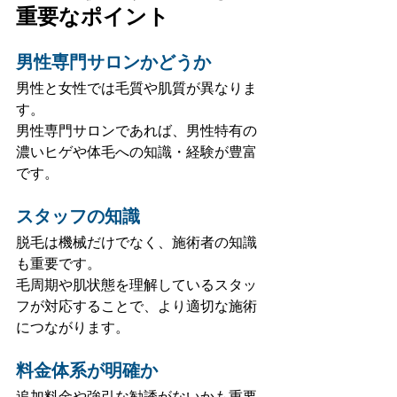
重要なポイント
男性専門サロンかどうか
男性と女性では毛質や肌質が異なりま
す。
男性専門サロンであれば、男性特有の
濃いヒゲや体毛への知識・経験が豊富
です。
スタッフの知識
脱毛は機械だけでなく、施術者の知識
も重要です。
毛周期や肌状態を理解しているスタッ
フが対応することで、より適切な施術
につながります。
料金体系が明確か
追加料金や強引な勧誘がないかも重要