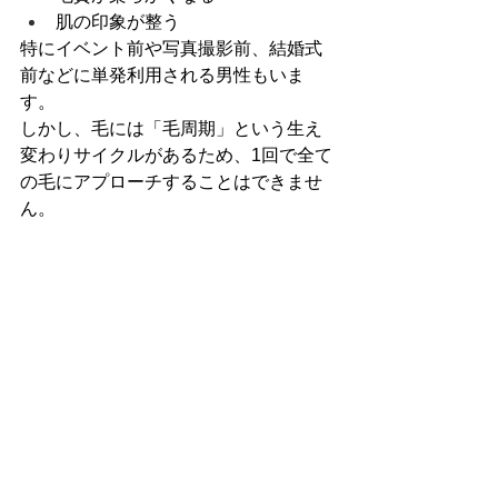
肌の印象が整う
特にイベント前や写真撮影前、結婚式
前などに単発利用される男性もいま
す。
しかし、毛には「毛周期」という生え
変わりサイクルがあるため、1回で全て
の毛にアプローチすることはできませ
ん。