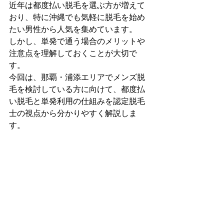
近年は都度払い脱毛を選ぶ方が増えて
おり、特に沖縄でも気軽に脱毛を始め
たい男性から人気を集めています。
しかし、単発で通う場合のメリットや
注意点を理解しておくことが大切で
す。
今回は、那覇・浦添エリアでメンズ脱
毛を検討している方に向けて、都度払
い脱毛と単発利用の仕組みを認定脱毛
士の視点から分かりやすく解説しま
す。