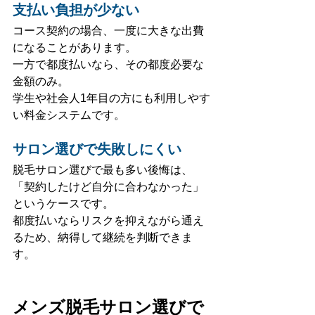
支払い負担が少ない
コース契約の場合、一度に大きな出費
になることがあります。
一方で都度払いなら、その都度必要な
金額のみ。
学生や社会人1年目の方にも利用しやす
い料金システムです。
サロン選びで失敗しにくい
脱毛サロン選びで最も多い後悔は、
「契約したけど自分に合わなかった」
というケースです。
都度払いならリスクを抑えながら通え
るため、納得して継続を判断できま
す。
メンズ脱毛サロン選びで