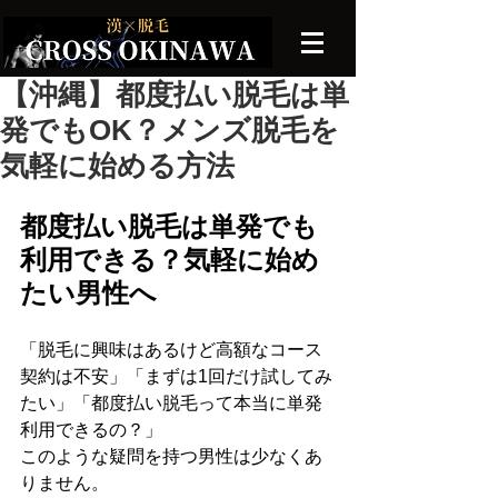
【沖縄】都度払い脱毛は単
発でもOK？メンズ脱毛を
気軽に始める方法
都度払い脱毛は単発でも
利用できる？気軽に始め
たい男性へ
「脱毛に興味はあるけど高額なコース
契約は不安」「まずは1回だけ試してみ
たい」「都度払い脱毛って本当に単発
利用できるの？」
このような疑問を持つ男性は少なくあ
りません。