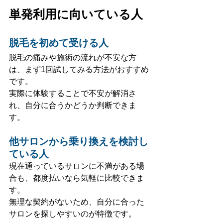
単発利用に向いている人
脱毛を初めて受ける人
脱毛の痛みや施術の流れが不安な方
は、まず1回試してみる方法がおすすめ
です。
実際に体験することで不安が解消さ
れ、自分に合うかどうか判断できま
す。
他サロンから乗り換えを検討し
ている人
現在通っているサロンに不満がある場
合も、都度払いなら気軽に比較できま
す。
無理な契約がないため、自分に合った
サロンを探しやすいのが特徴です。